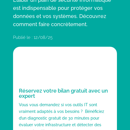
est indispensable pour protéger vos
données et vos systèmes. Découvrez
comment faire concrètement.
Publié le : 12/08/25
Réservez votre bilan gratuit avec un
expert
Vous vous demandez si vos outils IT sont
vraiment adaptés à vos besoins ? Bénéficiez
d’un diagnostic gratuit de 30 minutes pour
évaluer votre infrastructure et détecter des