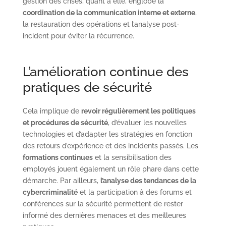
gestion des crises, quant à elle, englobe la
coordination de la communication interne et externe
,
la restauration des opérations et l’analyse post-
incident pour éviter la récurrence.
L’amélioration continue des
pratiques de sécurité
Cela implique de
revoir régulièrement les politiques
et procédures de sécurité
, d’évaluer les nouvelles
technologies et d’adapter les stratégies en fonction
des retours d’expérience et des incidents passés. Les
formations continues
et la sensibilisation des
employés jouent également un rôle phare dans cette
démarche. Par ailleurs,
l’analyse des tendances de la
cybercriminalité
et la participation à des forums et
conférences sur la sécurité permettent de rester
informé des dernières menaces et des meilleures