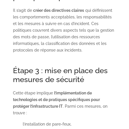
Il s’agit de
créer des directives claires
qui définissent
les comportements acceptables, les responsabilités
et les mesures à suivre en cas d’incident. Ces
politiques couvrent divers aspects tels que la gestion
des mots de passe, l’utilisation des ressources
informatiques, la classification des données et les
protocoles de réponse aux incidents.
Étape 3 : mise en place des
mesures de sécurité
Cette étape implique
l’implémentation de
technologies et de pratiques spécifiques pour
protéger l’infrastructure IT
. Parmi ces mesures, on
trouve :
l’installation de pare-feux,