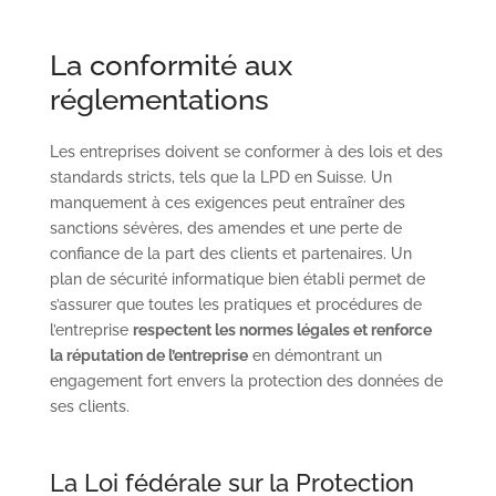
La conformité aux
réglementations
Les entreprises doivent se conformer à des lois et des
standards stricts, tels que la LPD en Suisse. Un
manquement à ces exigences peut entraîner des
sanctions sévères, des amendes et une perte de
confiance de la part des clients et partenaires. Un
plan de sécurité informatique bien établi permet de
s’assurer que toutes les pratiques et procédures de
l’entreprise
respectent les normes légales et renforce
la réputation de l’entreprise
en démontrant un
engagement fort envers la protection des données de
ses clients.
La Loi fédérale sur la Protection