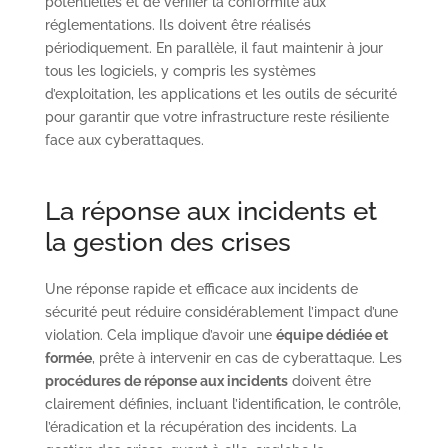
potentielles et de vérifier la conformité aux
réglementations. Ils doivent être réalisés
périodiquement. En parallèle, il faut maintenir à jour
tous les logiciels, y compris les systèmes
d’exploitation, les applications et les outils de sécurité
pour garantir que votre infrastructure reste résiliente
face aux cyberattaques.
La réponse aux incidents et
la gestion des crises
Une réponse rapide et efficace aux incidents de
sécurité peut réduire considérablement l’impact d’une
violation. Cela implique d’avoir une
équipe dédiée et
formée
, prête à intervenir en cas de cyberattaque. Les
procédures de réponse aux incidents
doivent être
clairement définies, incluant l’identification, le contrôle,
l’éradication et la récupération des incidents. La