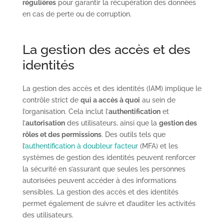
régulières
pour garantir la récupération des données
en cas de perte ou de corruption.
La gestion des accès et des
identités
La gestion des accès et des identités (IAM) implique le
contrôle strict de
qui a accès à quoi
au sein de
l’organisation. Cela inclut l’
authentification
et
l’
autorisation
des utilisateurs, ainsi que la
gestion des
rôles et des permissions
. Des outils tels que
l’
authentification à doubleur facteur
(MFA) et les
systèmes de gestion des identités peuvent renforcer
la sécurité en s’assurant que seules les personnes
autorisées peuvent accéder à des informations
sensibles. La gestion des accès et des identités
permet également de suivre et d’auditer les activités
des utilisateurs.