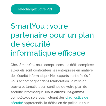
Téléchargez votre PDF
SmartYou : votre
partenaire pour un plan
de sécurité
informatique efficace
Chez SmartYou, nous comprenons les défis complexes
auxquels sont confrontées les entreprises en matière
de sécurité informatique. Nos experts sont dédiés à
vous accompagner dans l’élaboration, la mise en
œuvre et l’amélioration continue de votre plan de
sécurité informatique.
Nous offrons une gamme
complète de services
, incluant des
diagnostics de
sécurité
approfondis, la définition de politiques sur