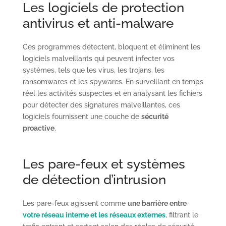
Les logiciels de protection
antivirus et anti-malware
Ces programmes détectent, bloquent et éliminent les
logiciels malveillants qui peuvent infecter vos
systèmes, tels que les virus, les trojans, les
ransomwares et les spywares. En surveillant en temps
réel les activités suspectes et en analysant les fichiers
pour détecter des signatures malveillantes, ces
logiciels fournissent une couche de
sécurité
proactive
.
Les pare-feux et systèmes
de détection d’intrusion
Les pare-feux agissent comme
une barrière entre
votre réseau interne et les réseaux externes
, filtrant le