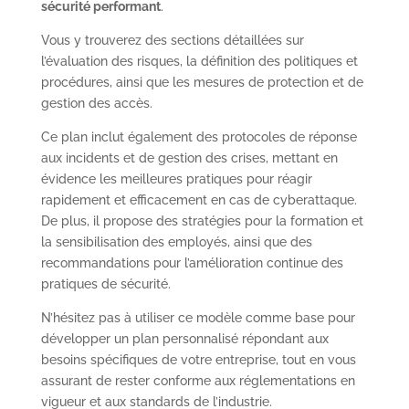
sécurité performant
.
Vous y trouverez des sections détaillées sur
l’évaluation des risques, la définition des politiques et
procédures, ainsi que les mesures de protection et de
gestion des accès.
Ce plan inclut également des protocoles de réponse
aux incidents et de gestion des crises, mettant en
évidence les meilleures pratiques pour réagir
rapidement et efficacement en cas de cyberattaque.
De plus, il propose des stratégies pour la formation et
la sensibilisation des employés, ainsi que des
recommandations pour l’amélioration continue des
pratiques de sécurité.
N’hésitez pas à utiliser ce modèle comme base pour
développer un plan personnalisé répondant aux
besoins spécifiques de votre entreprise, tout en vous
assurant de rester conforme aux réglementations en
vigueur et aux standards de l’industrie.