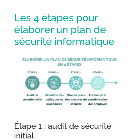
Les 4 étapes pour
élaborer un plan de
sécurité informatique
Étape 1 : audit de sécurité
initial