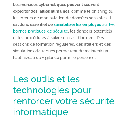
Les menaces cybernétiques peuvent souvent
exploiter des failles humaines
, comme le phishing ou
les erreurs de manipulation de données sensibles.
Il
est donc essentiel de
sensibiliser les employés
sur les
bonnes pratiques de sécurité
, les dangers potentiels
et les procédures à suivre en cas d’incident. Des
sessions de formation régulières, des ateliers et des
simulations d’attaques permettent de maintenir un
haut niveau de vigilance parmi le personnel.
Les outils et les
technologies pour
renforcer votre sécurité
informatique