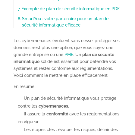
Exemple de plan de sécurité informatique en PDF
SmartYou : votre partenaire pour un plan de
sécurité informatique efficace
Les cybermenaces évoluent sans cesse, protéger ses
données n’est plus une option, que vous soyez une
grande entreprise ou une
PME
. Un
plan de sécurité
informatique
solide est essentiel pour défendre vos
systèmes et rester conforme aux réglementations.
Voici comment le mettre en place efficacement.
En résumé :
Un plan de sécurité informatique vous protège
contre les
cybermenaces
.
Il assure la
conformité
avec les réglementations
en vigueur.
Les étapes clés : évaluer les risques, définir des