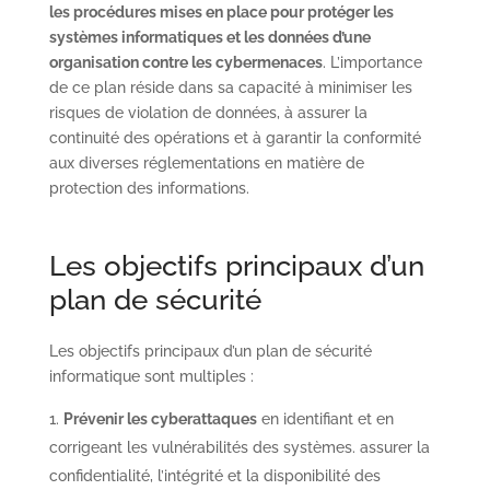
les procédures mises en place pour protéger les
systèmes informatiques et les données d’une
organisation contre les cybermenaces
. L’importance
de ce plan réside dans sa capacité à minimiser les
risques de violation de données, à assurer la
continuité des opérations et à garantir la conformité
aux diverses réglementations en matière de
protection des informations.
Les objectifs principaux d’un
plan de sécurité
Les objectifs principaux d’un plan de sécurité
informatique sont multiples :
Prévenir les cyberattaques
en identifiant et en
corrigeant les vulnérabilités des systèmes. assurer la
confidentialité, l’intégrité et la disponibilité des