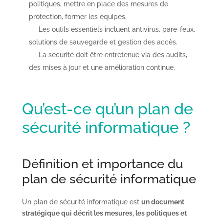
politiques, mettre en place des mesures de
protection, former les équipes.
Les outils essentiels incluent antivirus, pare-feux,
solutions de sauvegarde et gestion des accès.
La sécurité doit être entretenue via des audits,
des mises à jour et une amélioration continue.
Qu’est-ce qu’un plan de
sécurité informatique ?
Définition et importance du
plan de sécurité informatique
Un plan de sécurité informatique est
un document
stratégique qui décrit les mesures, les politiques et