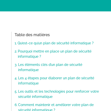
Table des matières
Qu’est-ce qu’un plan de sécurité informatique ?
Pourquoi mettre en place un plan de sécurité
informatique ?
Les éléments clés d’un plan de sécurité
informatique
Les 4 étapes pour élaborer un plan de sécurité
informatique
Les outils et les technologies pour renforcer votre
sécurité informatique
Comment maintenir et améliorer votre plan de
sécurité informatique ?