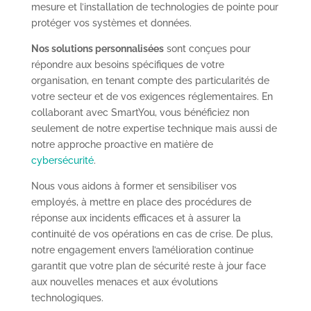
mesure et l’installation de technologies de pointe pour
protéger vos systèmes et données.
Nos solutions personnalisées
sont conçues pour
répondre aux besoins spécifiques de votre
organisation, en tenant compte des particularités de
votre secteur et de vos exigences réglementaires. En
collaborant avec SmartYou, vous bénéficiez non
seulement de notre expertise technique mais aussi de
notre approche proactive en matière de
cybersécurité
.
Nous vous aidons à former et sensibiliser vos
employés, à mettre en place des procédures de
réponse aux incidents efficaces et à assurer la
continuité de vos opérations en cas de crise. De plus,
notre engagement envers l’amélioration continue
garantit que votre plan de sécurité reste à jour face
aux nouvelles menaces et aux évolutions
technologiques.