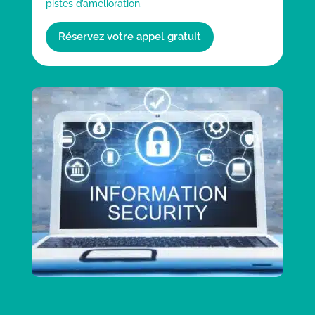
pistes d’amélioration.
Réservez votre appel gratuit