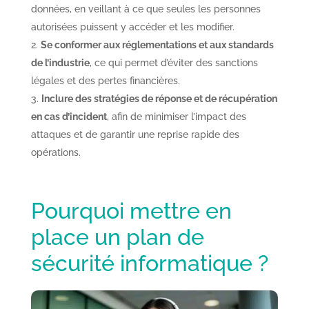
données, en veillant à ce que seules les personnes
autorisées puissent y accéder et les modifier.
Se conformer aux réglementations et aux standards
de l’industrie
, ce qui permet d’éviter des sanctions
légales et des pertes financières.
Inclure des stratégies de réponse et de récupération
en cas d’incident
, afin de minimiser l’impact des
attaques et de garantir une reprise rapide des
opérations.
Pourquoi mettre en
place un plan de
sécurité informatique ?