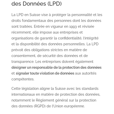
des Données (LPD)
La LPD en Suisse vise à protéger la personnalité et les
droits fondamentaux des personnes dont les données
sont traitées. Entrée en vigueur en 1993 et révisée
récemment, elle impose aux entreprises et
organisations de garantir la confidentialité, l’intégrité
et la disponibilité des données personnelles. La LPD
prévoit des obligations strictes en matière de
consentement, de sécurité des données et de
transparence. Les entreprises doivent également
désigner un responsable de la protection des données
et
signaler toute violation de données
aux autorités
compétentes.
Cette législation aligne la Suisse avec les standards
internationaux en matière de protection des données,
notamment le Règlement général sur la protection
des données (RGPD) de l’Union européenne.