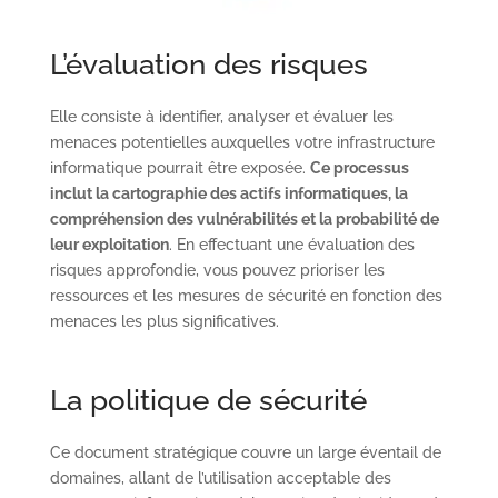
L’évaluation des risques
Elle consiste à identifier, analyser et évaluer les
menaces potentielles auxquelles votre infrastructure
informatique pourrait être exposée.
Ce processus
inclut la cartographie des actifs informatiques, la
compréhension des vulnérabilités et la probabilité de
leur exploitation
. En effectuant une évaluation des
risques approfondie, vous pouvez prioriser les
ressources et les mesures de sécurité en fonction des
menaces les plus significatives.
La politique de sécurité
Ce document stratégique couvre un large éventail de
domaines, allant de l’utilisation acceptable des