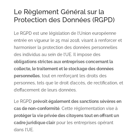
Le Règlement Général sur la
Protection des Données (RGPD)
Le RGPD est une législation de l’Union européenne
entrée en vigueur le 25 mai 2018, visant à renforcer et
harmoniser la protection des données personnelles
des individus au sein de l’UE. Il impose des
obligations strictes aux entreprises concernant la
collecte, le traitement et le stockage des données
personnelles
, tout en renforçant les droits des
personnes, tels que le droit d’accès, de rectification, et
d’effacement de leurs données.
Le RGPD
prévoit également des sanctions sévères en
cas de non-conformité
. Cette réglementation vise à
protéger la vie privée des citoyens tout en offrant un
cadre juridique clair
pour les entreprises opérant
dans l’UE.