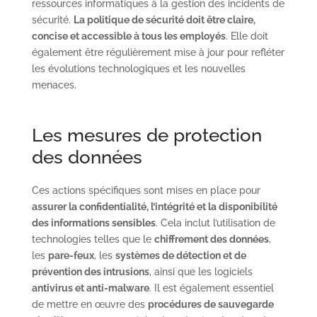
ressources informatiques à la gestion des incidents de
sécurité.
La politique de sécurité doit être claire,
concise et accessible à tous les employés
. Elle doit
également être régulièrement mise à jour pour refléter
les évolutions technologiques et les nouvelles
menaces.
Les mesures de protection
des données
Ces actions spécifiques sont mises en place pour
assurer la confidentialité, l’intégrité et la disponibilité
des informations sensibles
. Cela inclut l’utilisation de
technologies telles que le
chiffrement des données
,
les
pare-feux
, les
systèmes de détection et de
prévention des intrusions
, ainsi que les logiciels
antivirus et anti-malware
. Il est également essentiel
de mettre en œuvre des
procédures de sauvegarde