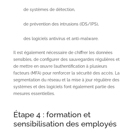
de systèmes de détection,
de prévention des intrusions (IDS/IPS),
des logiciels antivirus et anti-malware.
Il est également nécessaire de chiffrer les données
sensibles, de configurer des sauvegardes régulières et
de mettre en œuvre l’authentification à plusieurs
facteurs (MFA) pour renforcer la sécurité des accès. La
segmentation du réseau et la mise à jour régulière des
systèmes et des logiciels font également partie des
mesures essentielles.
Étape 4 : formation et
sensibilisation des employés