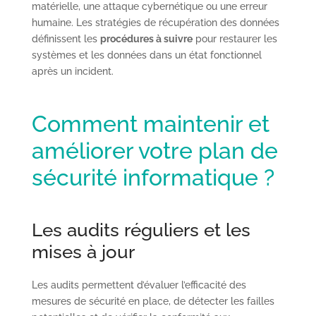
matérielle, une attaque cybernétique ou une erreur
humaine. Les stratégies de récupération des données
définissent les
procédures à suivre
pour restaurer les
systèmes et les données dans un état fonctionnel
après un incident.
Comment maintenir et
améliorer votre plan de
sécurité informatique ?
Les audits réguliers et les
mises à jour
Les audits permettent d’évaluer l’efficacité des
mesures de sécurité en place, de détecter les failles