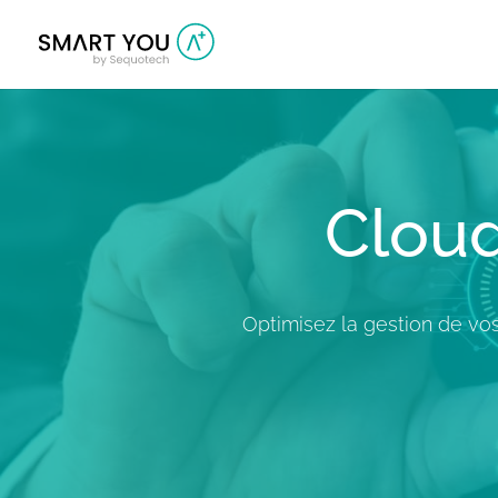
Cloud
Optimisez la gestion de vo