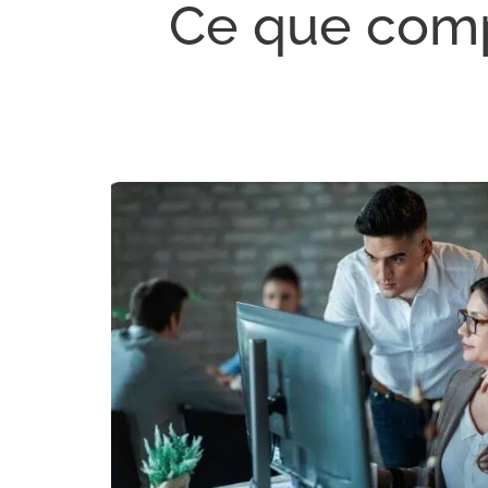
Ce que com