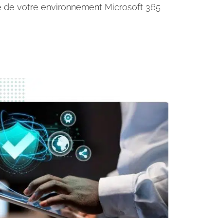
e de votre environnement Microsoft 365