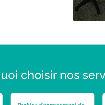
uoi choisir nos serv