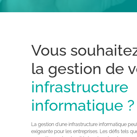
Vous souhaitez
la gestion de v
infrastructure
informatique ?
La gestion d’une infrastructure informatique peu
exigeante pour les entreprises. Les défis tels q