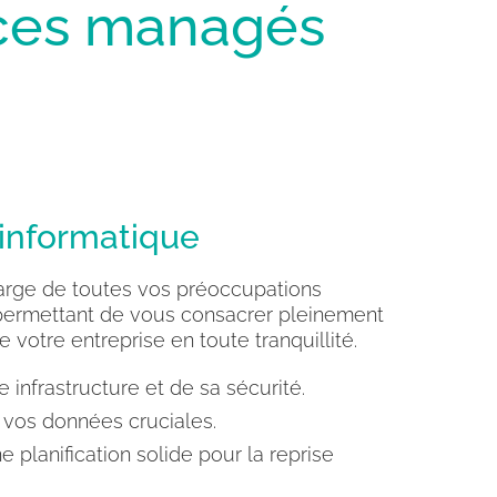
ices managés
 informatique
rge de toutes vos préoccupations
permettant de vous consacrer pleinement
otre entreprise en toute tranquillité.
 infrastructure et de sa sécurité.
vos données cruciales.
e planification solide pour la reprise