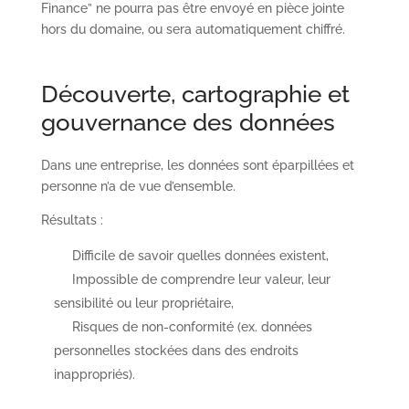
Finance” ne pourra pas être envoyé en pièce jointe
hors du domaine, ou sera automatiquement chiffré.
Découverte, cartographie et
gouvernance des données
Dans une entreprise, les données sont éparpillées et
personne n’a de vue d’ensemble.
Résultats :
Difficile de savoir quelles données existent,
Impossible de comprendre leur valeur, leur
sensibilité ou leur propriétaire,
Risques de non-conformité (ex. données
personnelles stockées dans des endroits
inappropriés).