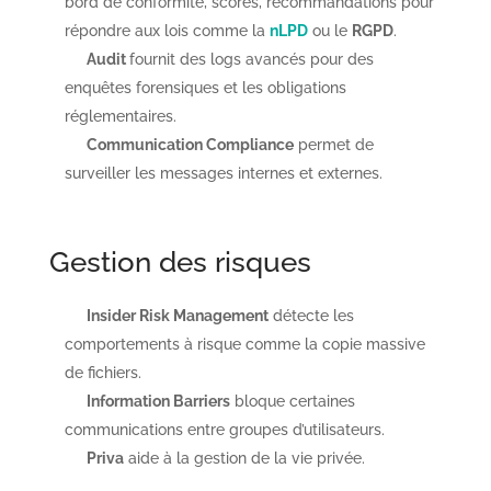
bord de conformité, scores, recommandations pour
répondre aux lois comme la
nLPD
ou le
RGPD
.
Audit
fournit des logs avancés pour des
enquêtes forensiques et les obligations
réglementaires.
Communication Compliance
permet de
surveiller les messages internes et externes.
Gestion des risques
Insider Risk Management
détecte les
comportements à risque comme la copie massive
de fichiers.
Information Barriers
bloque certaines
communications entre groupes d’utilisateurs.
Priva
aide à la gestion de la vie privée.