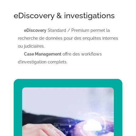
eDiscovery & investigations
eDiscovery
Standard / Premium permet la
recherche de données pour des enquêtes internes
ou judiciaires.
Case Management
offre des workflows
d’investigation complets.