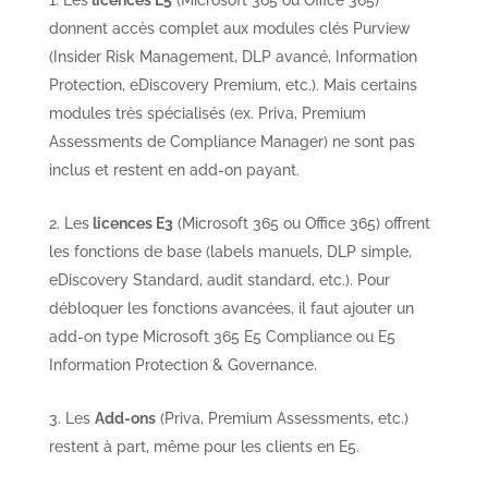
donnent accès complet aux modules clés Purview
(Insider Risk Management, DLP avancé, Information
Protection, eDiscovery Premium, etc.). Mais certains
modules très spécialisés (ex. Priva, Premium
Assessments de Compliance Manager) ne sont pas
inclus et restent en add-on payant.
Les
licences E3
(Microsoft 365 ou Office 365) offrent
les fonctions de base (labels manuels, DLP simple,
eDiscovery Standard, audit standard, etc.). Pour
débloquer les fonctions avancées, il faut ajouter un
add-on type Microsoft 365 E5 Compliance ou E5
Information Protection & Governance.
Les
Add-ons
(Priva, Premium Assessments, etc.)
restent à part, même pour les clients en E5.