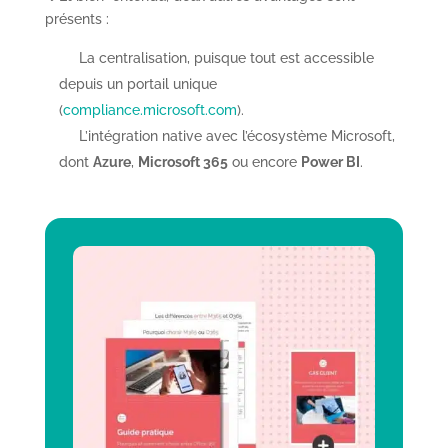
présents :
La centralisation, puisque tout est accessible
depuis un portail unique
(
compliance.microsoft.com
).
L’intégration native avec l’écosystème Microsoft,
dont
Azure
,
Microsoft 365
ou encore
Power BI
.