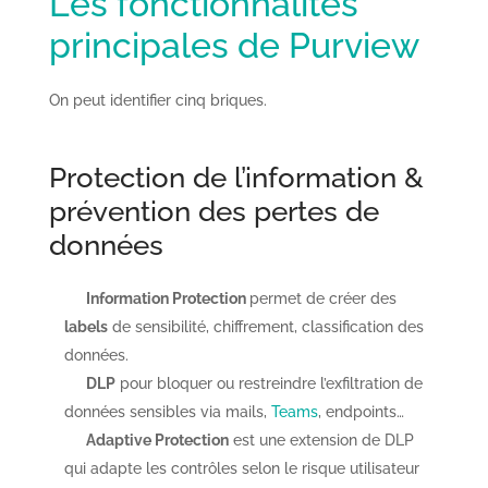
Les fonctionnalités
principales de Purview
On peut identifier cinq briques.
Protection de l’information &
prévention des pertes de
données
Information Protection
permet de créer des
labels
de sensibilité, chiffrement, classification des
données.
DLP
pour bloquer ou restreindre l’exfiltration de
données sensibles via mails,
Teams
, endpoints…
Adaptive Protection
est une extension de DLP
qui adapte les contrôles selon le risque utilisateur