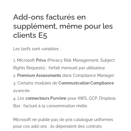
Add-ons facturés en
supplément, même pour les
clients E5
Les tarifs sont variables :
Microsoft
Priva
(Privacy Risk Management, Subject
Rights Requests) : forfait mensuel par utilisateur.
Premium Assessments
dans Compliance Manager.
Certains modules de
Communication Compliance
avancée.
Les
connecteurs Purview
pour AWS, GCP, Dropbox,
Box : facturé à la consommation réelle.
Microsoft ne publie pas de prix catalogue uniformes
pour ces add-ons : ils dépendent des contrats