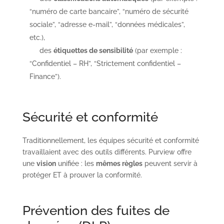
“numéro de carte bancaire”, “numéro de sécurité
sociale”, “adresse e-mail”, “données médicales”,
etc.),
des
étiquettes de sensibilité
(par exemple :
“Confidentiel – RH”, “Strictement confidentiel –
Finance”).
Sécurité et conformité
Traditionnellement, les équipes sécurité et conformité
travaillaient avec des outils différents. Purview offre
une
vision
unifiée : les
mêmes règles
peuvent servir à
protéger ET à prouver la conformité.
Prévention des fuites de