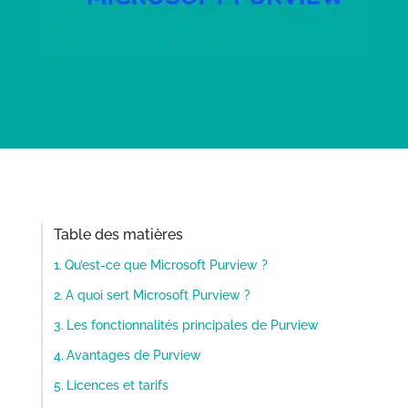
Table des matières
Qu’est-ce que Microsoft Purview ?
A quoi sert Microsoft Purview ?
Les fonctionnalités principales de Purview
Avantages de Purview
Licences et tarifs