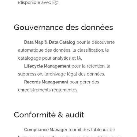
(disponible avec E5).
Gouvernance des données
Data Map
&
Data Catalog
pour la découverte
automatique des données, la classification, le
catalogage pour analytics et IA.
Lifecycle Management
pour la rétention, la
suppression, l’archivage légal des données.
Records Management
pour gérer des
enregistrements réglementés.
Conformité & audit
Compliance Manager
fournit des tableaux de