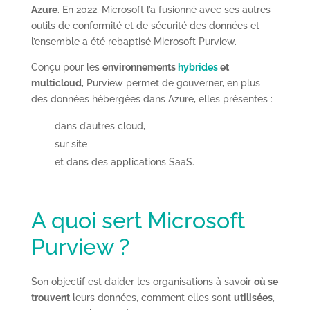
Azure
. En 2022, Microsoft l’a fusionné avec ses autres
outils de conformité et de sécurité des données et
l’ensemble a été rebaptisé Microsoft Purview.
Conçu pour les
environnements
hybrides
et
multicloud
, Purview permet de gouverner, en plus
des données hébergées dans Azure, elles présentes :
dans d’autres cloud,
sur site
et dans des applications SaaS.
A quoi sert Microsoft
Purview ?
Son objectif est d’aider les organisations à savoir
où se
trouvent
leurs données, comment elles sont
utilisées
,