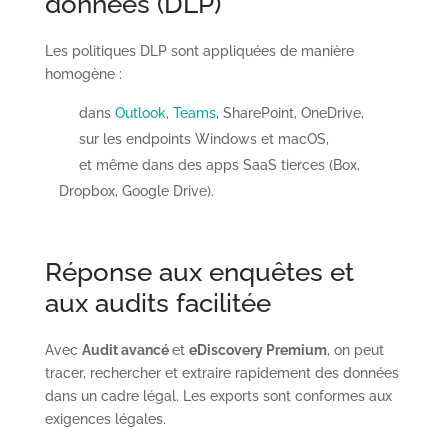
données (DLP)
Les politiques DLP sont appliquées de manière
homogène :
dans
Outlook, Teams
, SharePoint, OneDrive,
sur les endpoints Windows et macOS,
et même dans des apps SaaS tierces (Box,
Dropbox, Google Drive).
Réponse aux enquêtes et
aux audits facilitée
Avec
Audit avancé
et
eDiscovery Premium
, on peut
tracer, rechercher et extraire rapidement des données
dans un cadre légal. Les exports sont conformes aux
exigences légales.