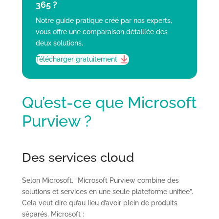
365 ?
Notre guide pratique créé par nos experts,
vous offre une comparaison détaillée des
deux solutions.
Télécharger gratuitement
Qu’est-ce que Microsoft
Purview ?
Des services cloud
Selon Microsoft, “Microsoft Purview combine des
solutions et services en une seule plateforme unifiée”.
Cela veut dire qu’au lieu d’avoir plein de produits
séparés, Microsoft :