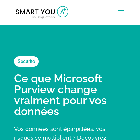
Sécurité
Ce que Microsoft
Purview change
vraiment pour vos
données
Vos données sont éparpillées, vos
risques se multiplient ? Découvrez