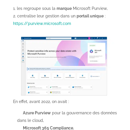
les regroupe sous la
marque
Microsoft Purview,
centralise leur gestion dans un
portail unique
:
https://purview.microsoft.com
En effet, avant 2022, on avait :
Azure Purview
pour la gouvernance des données
dans le cloud,
Microsoft 365 Compliance
,