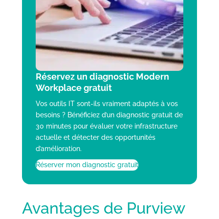
Réservez un diagnostic Modern
Workplace gratuit
Vos outils IT sont-ils vraiment adaptés à vos
besoins ? Bénéficiez d’un diagnostic gratuit de
30 minutes pour évaluer votre infrastructure
actuelle et détecter des opportunités
d’amélioration.
Réserver mon diagnostic gratuit
Avantages de Purview