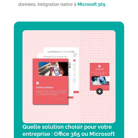
données, intégration native à
Microsoft 365
.
Quelle solution choisir pour votre
entreprise : Office 365 ou Microsoft