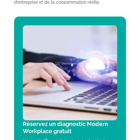
d’entreprise et de la consommation réelle.
Réservez un diagnostic Modern
Workplace gratuit