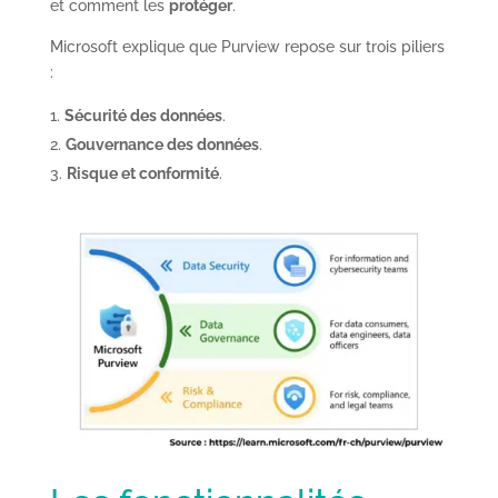
et comment les
protéger
.
Microsoft explique que Purview repose sur trois piliers
:
Sécurité des données
.
Gouvernance des données
.
Risque et conformité
.