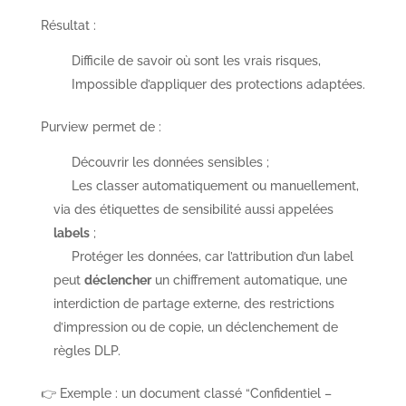
Résultat :
Difficile de savoir où sont les vrais risques,
Impossible d’appliquer des protections adaptées.
Purview permet de :
Découvrir les données sensibles ;
Les classer automatiquement ou manuellement,
via des étiquettes de sensibilité aussi appelées
labels
;
Protéger les données, car l’attribution d’un label
peut
déclencher
un chiffrement automatique, une
interdiction de partage externe, des restrictions
d’impression ou de copie, un déclenchement de
règles DLP.
👉 Exemple : un document classé “Confidentiel –