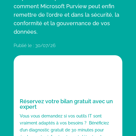
comment Microsoft Purview peut enfin
remettre de l’ordre et dans la sécurité, la
conformité et la gouvernance de vos
données.
Publié le : 30/07/26
Réservez votre bilan gratuit avec un
expert
Vous vous demandez si vos outils IT sont
vraiment adaptés à vos besoins ? Bénéficiez
d’un diagnostic gratuit de 30 minutes pour