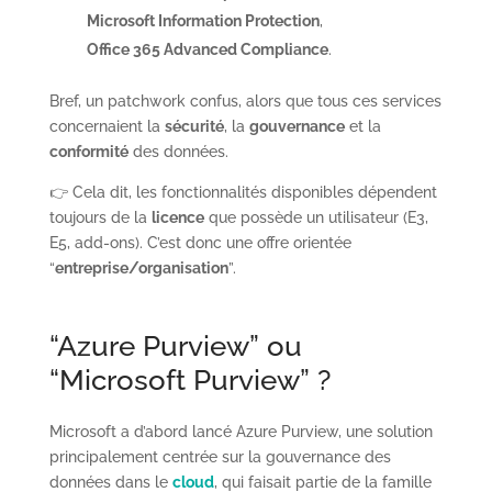
Microsoft Information Protection
,
Office 365 Advanced Compliance
.
Bref, un patchwork confus, alors que tous ces services
concernaient la
sécurité
, la
gouvernance
et la
conformité
des données.
👉 Cela dit, les fonctionnalités disponibles dépendent
toujours de la
licence
que possède un utilisateur (E3,
E5, add-ons). C’est donc une offre orientée
“
entreprise/organisation
”.
“Azure Purview” ou
“Microsoft Purview” ?
Microsoft a d’abord lancé Azure Purview, une solution
principalement centrée sur la gouvernance des
données dans le
cloud
, qui faisait partie de la famille