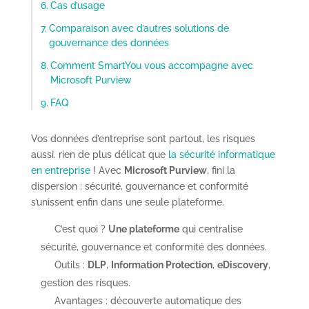
Cas d’usage
Comparaison avec d’autres solutions de
gouvernance des données
Comment SmartYou vous accompagne avec
Microsoft Purview
FAQ
Vos données d’entreprise sont partout, les risques
aussi. rien de plus délicat que
la sécurité informatique
en entreprise
! Avec
Microsoft Purview
, fini la
dispersion : sécurité, gouvernance et conformité
s’unissent enfin dans une seule plateforme.
C’est quoi ?
Une plateforme
qui centralise
sécurité, gouvernance et conformité des données.
Outils :
DLP
,
Information Protection
,
eDiscovery
,
gestion des risques.
Avantages : découverte automatique des