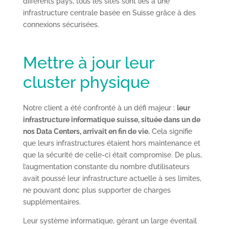
différents pays, tous les sites sont liés à une
infrastructure centrale basée en Suisse grâce à des
connexions sécurisées.
Mettre à jour leur
cluster physique
Notre client a été confronté à un défi majeur :
leur
infrastructure informatique suisse, située dans un de
nos Data Centers, arrivait en fin de vie.
Cela signifie
que leurs infrastructures étaient hors maintenance et
que la sécurité de celle-ci était compromise. De plus,
l’augmentation constante du nombre d’utilisateurs
avait poussé leur infrastructure actuelle à ses limites,
ne pouvant donc plus supporter de charges
supplémentaires.
Leur système informatique, gérant un large éventail