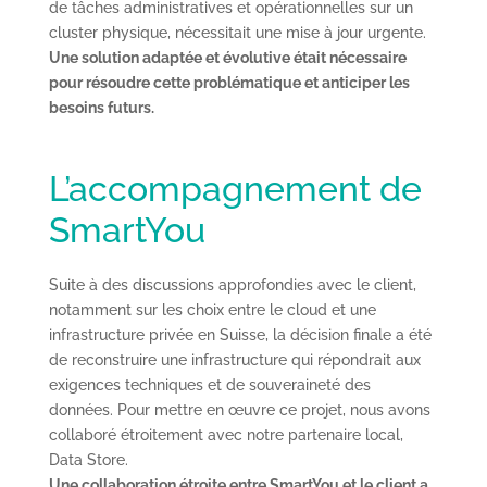
de tâches administratives et opérationnelles sur un
cluster physique, nécessitait une mise à jour urgente.
Une solution adaptée et évolutive était nécessaire
pour résoudre cette problématique et anticiper les
besoins futurs.
L’accompagnement de
SmartYou
Suite à des discussions approfondies avec le client,
notamment sur les choix entre le cloud et une
infrastructure privée en Suisse, la décision finale a été
de reconstruire une infrastructure qui répondrait aux
exigences techniques et de souveraineté des
données. Pour mettre en œuvre ce projet, nous avons
collaboré étroitement avec notre partenaire local,
Data Store.
Une collaboration étroite entre SmartYou et le client a