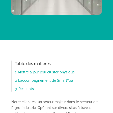
Table des matières
Mettre à jour leur cluster physique
L’accompagnement de SmartYou
Résultats
Notre client est un acteur majeur dans le secteur de
l’agro-industrie. Opérant sur divers sites à travers