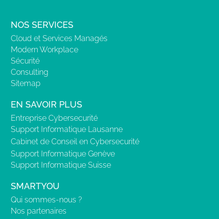
NOS SERVICES
Cloud et Services Managés
Modern Workplace
Sécurité
Consulting
Sitemap
EN SAVOIR PLUS
Entreprise Cybersecurité
Support Informatique Lausanne
Cabinet de Conseil en Cybersecurité
Support Informatique Genève
Support Informatique Suisse
SMARTYOU
Qui sommes-nous ?
Nos partenaires