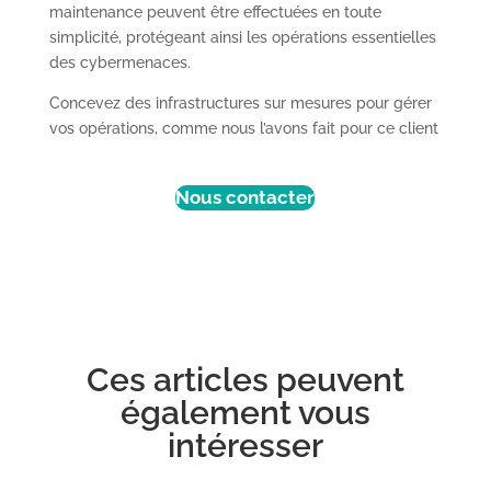
maintenance peuvent être effectuées en toute
simplicité, protégeant ainsi les opérations essentielles
des cybermenaces.
Concevez des infrastructures sur mesures pour gérer
vos opérations, comme nous l’avons fait pour ce client
Nous contacter
Ces articles peuvent
également vous
intéresser