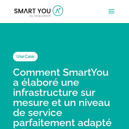
Use Case
Comment SmartYou
a élaboré une
infrastructure sur
mesure et un niveau
de service
parfaitement adapté