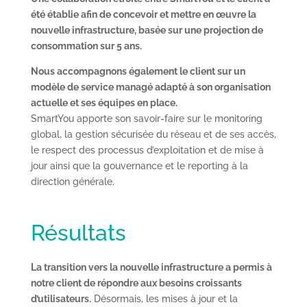
été établie afin de concevoir et mettre en œuvre la
nouvelle infrastructure, basée sur une projection de
consommation sur 5 ans.
Nous accompagnons également le client sur un
modèle de service managé adapté à son organisation
actuelle et ses équipes en place.
SmartYou apporte son savoir-faire sur le monitoring
global, la gestion sécurisée du réseau et de ses accès,
le respect des processus d’exploitation et de mise à
jour ainsi que la gouvernance et le reporting à la
direction générale.
Résultats
La transition vers la nouvelle infrastructure a permis à
notre client de répondre aux besoins croissants
d’utilisateurs.
Désormais, les mises à jour et la