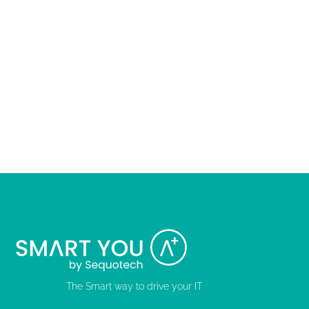
The Smart way to drive your IT