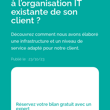
à l’organisation IT
existante de son
client ?
Découvrez comment nous avons élaboré
une infrastructure et un niveau de
service adapté pour notre client.
Publié le : 23/10/23
Réservez votre bilan gratuit avec un
expert