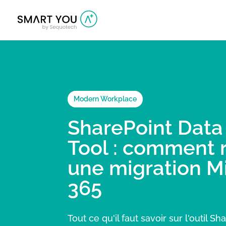
Modern Workplace
SharePoint Data
Tool : comment r
une migration M
365
Tout ce qu'il faut savoir sur l'outil S