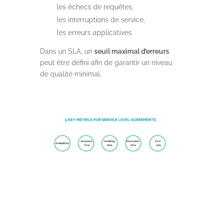
les échecs de requêtes,
les interruptions de service,
les erreurs applicatives.
Dans un SLA, un
seuil maximal d’erreurs
peut être défini afin de garantir un niveau
de qualité minimal.