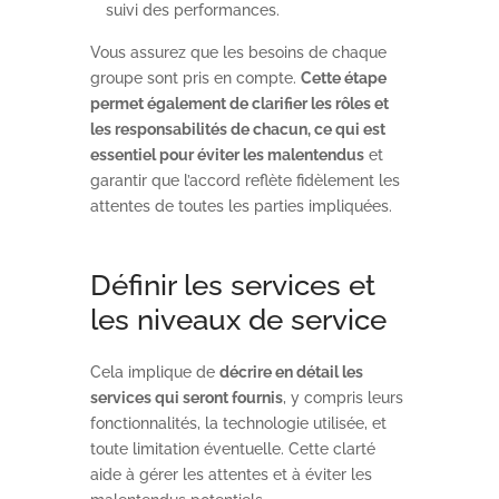
suivi des performances.
Vous assurez que les besoins de chaque
groupe sont pris en compte.
Cette étape
permet également de clarifier les rôles et
les responsabilités de chacun, ce qui est
essentiel pour éviter les malentendus
et
garantir que l’accord reflète fidèlement les
attentes de toutes les parties impliquées.
Définir les services et
les niveaux de service
Cela implique de
décrire en détail les
services qui seront fournis
, y compris leurs
fonctionnalités, la technologie utilisée, et
toute limitation éventuelle. Cette clarté
aide à gérer les attentes et à éviter les