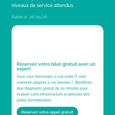
niveaux de service attendus.
Publié le : 26/05/26
Réservez votre bilan gratuit avec un
expert
Vous vous demandez si vos outils IT sont
vraiment adaptés à vos besoins ? Bénéficiez
d’un diagnostic gratuit de 30 minutes pour
évaluer votre infrastructure et détecter des
pistes d’amélioration.
Réservez votre appel gratuit