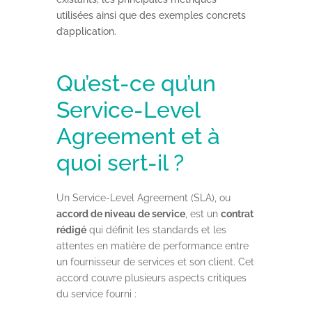
utilisées ainsi que des exemples concrets
d’application.
Qu’est-ce qu’un
Service-Level
Agreement et à
quoi sert-il ?
Un Service-Level Agreement (SLA), ou
accord de niveau de service
, est un
contrat
rédigé
qui définit les standards et les
attentes en matière de performance entre
un fournisseur de services et son client. Cet
accord couvre plusieurs aspects critiques
du service fourni :