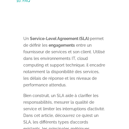
FAQ
Un
Service-Level Agreement (SLA)
permet
de définir les
engagements
entre un
fournisseur de services et son client. Utilisé
dans les environnements IT, cloud
computing et support technique, il encadre
notamment la disponibilité des services,
les délais de réponse et les niveaux de
performance attendus.
Bien construit, un SLA aide à clarifier les
responsabilités, mesurer la qualité de
service et limiter les interruptions d’activité.
Dans cet article, découvrez ce qu’est un
SLA, les différents types d’accords
existants, les principales métriques