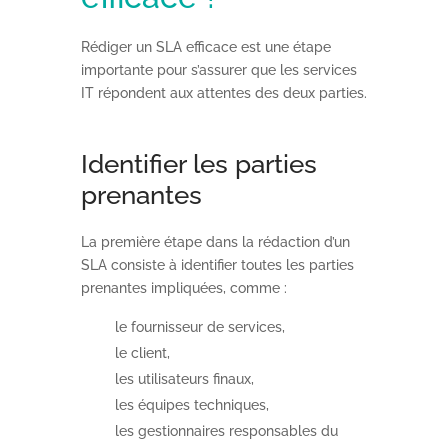
Rédiger un SLA efficace est une étape
importante pour s’assurer que les services
IT répondent aux attentes des deux parties.
Identifier les parties
prenantes
La première étape dans la rédaction d’un
SLA consiste à identifier toutes les parties
prenantes impliquées, comme :
le fournisseur de services,
le client,
les utilisateurs finaux,
les équipes techniques,
les gestionnaires responsables du