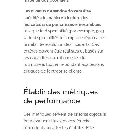
malentendus potentiels.
Les niveaux de service doivent être
spécifiés de manière à inclure des
indicateurs de performance mesurables
,
tels que la disponibilité (par exemple, 99,9
% de disponibilité), le temps de réponse, et
le délai de résolution des incidents. Ces
critères doivent être réalistes et basés sur
les capacités opérationnelles du
fournisseur, tout en répondant aux besoins
critiques de l’entreprise cliente.
Établir des métriques
de performance
Ces métriques servent de
critères objectifs
pour évaluer si les services fournis
répondent aux attentes établies. Elles