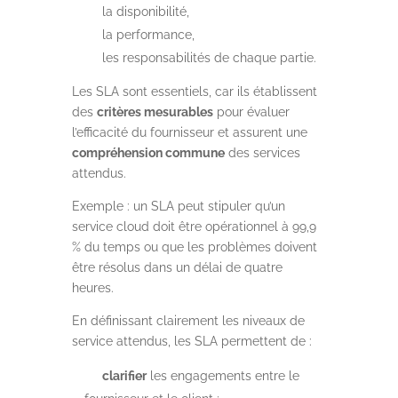
la disponibilité,
la performance,
les responsabilités de chaque partie.
Les SLA sont essentiels, car ils établissent
des
critères mesurables
pour évaluer
l’efficacité du fournisseur et assurent une
compréhension commune
des services
attendus.
Exemple : un SLA peut stipuler qu’un
service cloud doit être opérationnel à 99,9
% du temps ou que les problèmes doivent
être résolus dans un délai de quatre
heures.
En définissant clairement les niveaux de
service attendus, les SLA permettent de :
clarifier
les engagements entre le