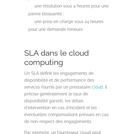
une résolution sous 4 heures pour une
panne bloquante ;
une prise en charge sous 24 heures
pour une demande mineure.
SLA dans le cloud
computing
Un SLA définit les engagements de
disponibilité et de performance des
services fournis par un prestataire
cloud
. Il
précise généralement le taux de
disponibilité garanti, les délais
d’intervention en cas d’incident et les
éventuelles compensations prévues en cas
de non-respect des engagements.
Par exemple, un fournisseur cloud peut