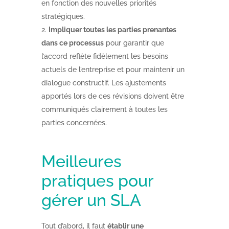
en fonction des nouvelles priorités
stratégiques.
Impliquer toutes les parties prenantes
dans ce processus
pour garantir que
l’accord reflète fidèlement les besoins
actuels de l’entreprise et pour maintenir un
dialogue constructif. Les ajustements
apportés lors de ces révisions doivent être
communiqués clairement à toutes les
parties concernées.
Meilleures
pratiques pour
gérer un SLA
Tout d’abord, il faut
établir une