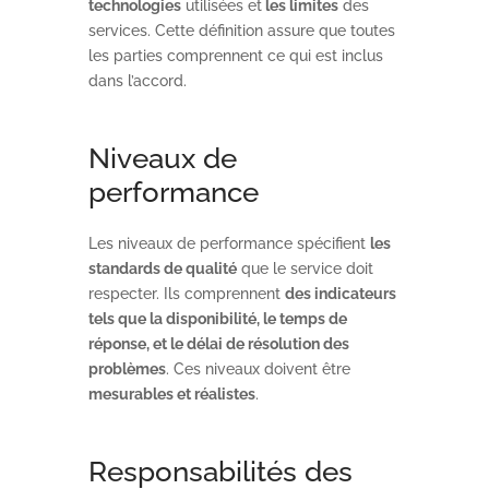
technologies
utilisées et
les limites
des
services. Cette définition assure que toutes
les parties comprennent ce qui est inclus
dans l’accord.
Niveaux de
performance
Les niveaux de performance spécifient
les
standards de qualité
que le service doit
respecter. Ils comprennent
des indicateurs
tels que la disponibilité, le temps de
réponse, et le délai de résolution des
problèmes
. Ces niveaux doivent être
mesurables et réalistes
.
Responsabilités des