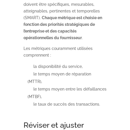
doivent être spécifiques, mesurables,
atteignables, pertinentes et temporelles
(SMART).
Chaque métrique est choisie en
fonction des priorités stratégiques de
l’entreprise et des capacités
opérationnelles du fournisseur
.
Les métriques couramment utilisées
comprennent :
la disponibilité du service,
le temps moyen de réparation
(MTTR),
le temps moyen entre les défaillances
(MTBF),
le taux de succès des transactions.
Réviser et ajuster