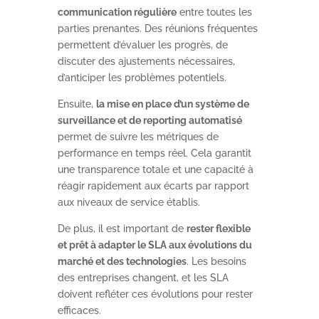
communication régulière
entre toutes les
parties prenantes. Des réunions fréquentes
permettent d’évaluer les progrès, de
discuter des ajustements nécessaires,
d’anticiper les problèmes potentiels.
Ensuite,
la mise en place d’un système de
surveillance et de reporting automatisé
permet de suivre les métriques de
performance en temps réel. Cela garantit
une transparence totale et une capacité à
réagir rapidement aux écarts par rapport
aux niveaux de service établis.
De plus, il est important de
rester flexible
et prêt à adapter le SLA aux évolutions du
marché et des technologies
. Les besoins
des entreprises changent, et les SLA
doivent refléter ces évolutions pour rester
efficaces.