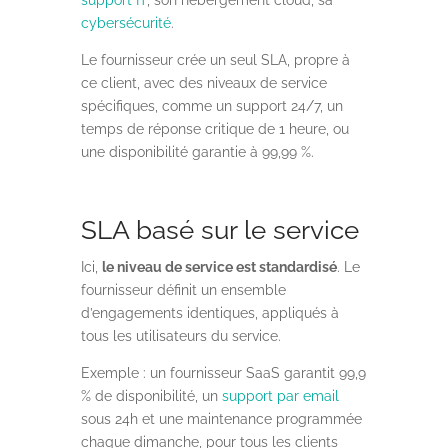
cybersécurité
.
Le fournisseur crée un seul SLA, propre à
ce client, avec des niveaux de service
spécifiques, comme un support 24/7, un
temps de réponse critique de 1 heure, ou
une disponibilité garantie à 99,99 %.
SLA basé sur le service
Ici,
le niveau de service est standardisé
. Le
fournisseur définit un ensemble
d’engagements identiques, appliqués à
tous les utilisateurs du service.
Exemple : u
n fournisseur SaaS garantit 99,9
% de disponibilité, un
support par email
sous 24h et une maintenance programmée
chaque dimanche, pour tous les clients