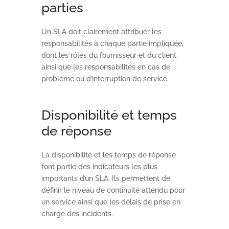
parties
Un SLA doit clairement attribuer les
responsabilités à chaque partie impliquée,
dont les rôles du fournisseur et du client,
ainsi que les responsabilités en cas de
problème ou d’interruption de service.
Disponibilité et temps
de réponse
La disponibilité et les temps de réponse
font partie des indicateurs les plus
importants d’un SLA. Ils permettent de
définir le niveau de continuité attendu pour
un service ainsi que les délais de prise en
charge des incidents.