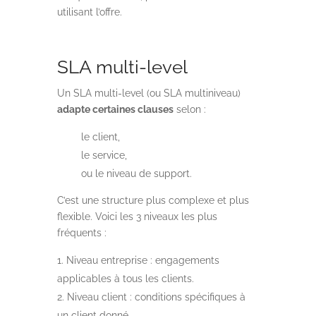
utilisant l’offre.
SLA multi-level
Un SLA multi-level (ou SLA multiniveau)
adapte certaines clauses
selon :
le client,
le service,
ou le niveau de support.
C’est une structure plus complexe et plus
flexible. Voici les 3 niveaux les plus
fréquents :
Niveau entreprise : engagements
applicables à tous les clients.
Niveau client : conditions spécifiques à
un client donné.