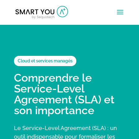
Cloud et services managés
Comprendre le
Service-Level
Agreement (SLA) et
son importance
Le Service-Level Agreement (SLA) : un
outil indispensable pour formaliser les