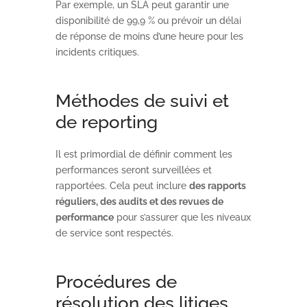
Par exemple, un SLA peut garantir une
disponibilité de 99,9 % ou prévoir un délai
de réponse de moins d’une heure pour les
incidents critiques.
Méthodes de suivi et
de reporting
Il est primordial de définir comment les
performances seront surveillées et
rapportées. Cela peut inclure
des rapports
réguliers, des audits et des revues de
performance
pour s’assurer que les niveaux
de service sont respectés.
Procédures de
résolution des litiges