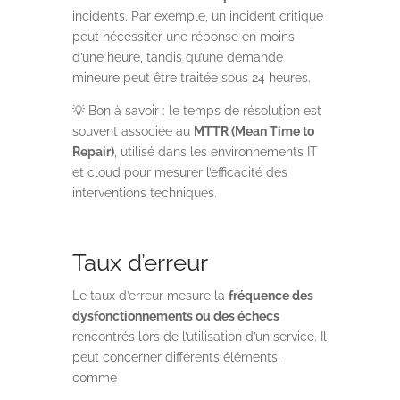
incidents. Par exemple, un incident critique
peut nécessiter une réponse en moins
d’une heure, tandis qu’une demande
mineure peut être traitée sous 24 heures.
💡 Bon à savoir : le temps de résolution est
souvent associée au
MTTR (Mean Time to
Repair)
, utilisé dans les environnements IT
et cloud pour mesurer l’efficacité des
interventions techniques.
Taux d’erreur
Le taux d’erreur mesure la
fréquence des
dysfonctionnements ou des échecs
rencontrés lors de l’utilisation d’un service. Il
peut concerner différents éléments,
comme