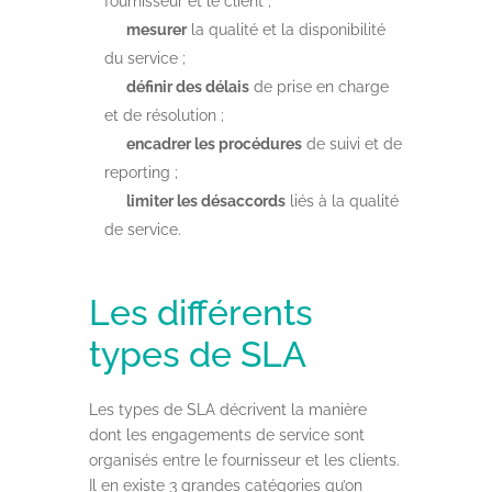
fournisseur et le client ;
mesurer
la qualité et la disponibilité
du service ;
définir des délais
de prise en charge
et de résolution ;
encadrer les procédures
de suivi et de
reporting ;
limiter les désaccords
liés à la qualité
de service.
Les différents
types de SLA
Les types de SLA décrivent la manière
dont les engagements de service sont
organisés entre le fournisseur et les clients.
Il en existe 3 grandes catégories qu’on