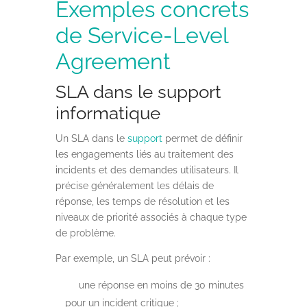
Exemples concrets
de Service-Level
Agreement
SLA dans le support
informatique
Un SLA dans le
support
permet de définir
les engagements liés au traitement des
incidents et des demandes utilisateurs. Il
précise généralement les délais de
réponse, les temps de résolution et les
niveaux de priorité associés à chaque type
de problème.
Par exemple, un SLA peut prévoir :
une réponse en moins de 30 minutes
pour un incident critique ;