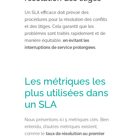
Un SLA efficace doit prévoir des
procédures pour la résolution des conflits
et des litiges. Cela garantit que les
problèmes sont traités rapidement et de
manière équitable,
en évitant les
interruptions de service prolongées
.
Les métriques les
plus utilisées dans
un SLA
Nous présentons ici 5 métriques clés. Bien
entendu, d’autres métriques existent,
comme le
taux de résolution au premier