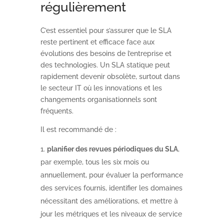
régulièrement
C’est essentiel pour s’assurer que le SLA
reste pertinent et efficace face aux
évolutions des besoins de l’entreprise et
des technologies. Un SLA statique peut
rapidement devenir obsolète, surtout dans
le secteur IT où les innovations et les
changements organisationnels sont
fréquents.
Il est recommandé de :
planifier des revues périodiques du SLA
,
par exemple, tous les six mois ou
annuellement, pour évaluer la performance
des services fournis, identifier les domaines
nécessitant des améliorations, et mettre à
jour les métriques et les niveaux de service