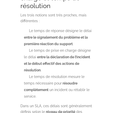
résolution
Les trois notions sont très proches, mais
différentes :
Le temps de réponse désigne le délai
entre le signalement du problème et la
première réaction du support
.
Le temps de prise en charge désigne
le délai
entre la déclaration de l’incident
et le début effectif des actions de
résolution
.
Le temps de résolution mesure le
temps nécessaire pour
résoudre
complètement
un incident ou rétablir le
service.
Dans un SLA, ces délais sont généralement
définis selon le
niveau de priorité
des