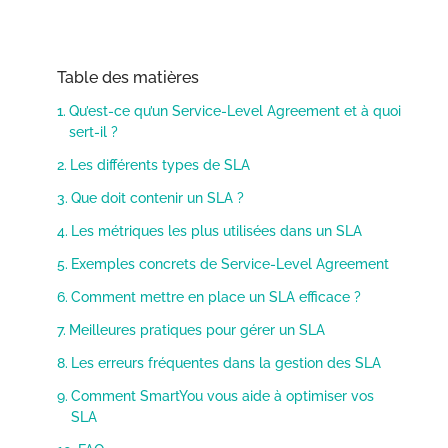
Table des matières
Qu’est-ce qu’un Service-Level Agreement et à quoi
sert-il ?
Les différents types de SLA
Que doit contenir un SLA ?
Les métriques les plus utilisées dans un SLA
Exemples concrets de Service-Level Agreement
Comment mettre en place un SLA efficace ?
Meilleures pratiques pour gérer un SLA
Les erreurs fréquentes dans la gestion des SLA
Comment SmartYou vous aide à optimiser vos
SLA