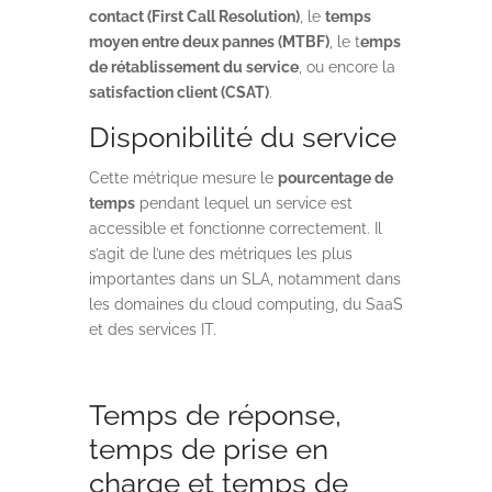
contact (First Call Resolution)
, le
temps
moyen entre deux pannes (MTBF)
, le t
emps
de rétablissement du service
, ou encore la
satisfaction client (CSAT)
.
Disponibilité du service
Cette métrique mesure le
pourcentage de
temps
pendant lequel un service est
accessible et fonctionne correctement. Il
s’agit de l’une des métriques les plus
importantes dans un SLA, notamment dans
les domaines du cloud computing, du SaaS
et des services IT.
Temps de réponse,
temps de prise en
charge et temps de