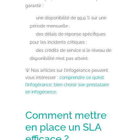
garantir :
une disponibilité de 99,9 % sur une
période mensuelle ;
des délais de réponse spécifiques
pour les incidents critiques ;
des crédits de service si le niveau de
disponibilité n’est pas atteint.
💡 Nos articles sur l’infogérance peuvent
vous intéresser :
comprendre ce qu’est
l’infogérance
,
bien choisir son prestataire
en infogérance
.
Comment mettre
en place un SLA
efficace ?