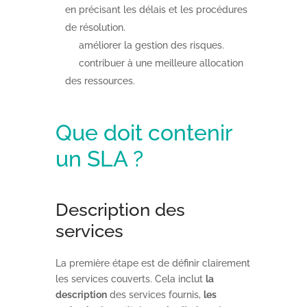
en précisant les délais et les procédures
de résolution.
améliorer la gestion des risques.
contribuer à une meilleure allocation
des ressources.
Que doit contenir
un SLA ?
Description des
services
La première étape est de définir clairement
les services couverts. Cela inclut
la
description
des services fournis,
les