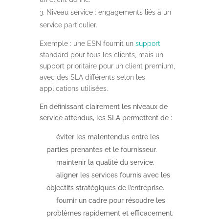
Niveau service : engagements liés à un
service particulier.
Exemple : u
ne ESN fournit un
support
standard pour tous les clients, mais un
support prioritaire pour un client premium,
avec des SLA différents selon les
applications utilisées.
En définissant clairement les niveaux de
service attendus, les SLA permettent de :
éviter les malentendus entre les
parties prenantes et le fournisseur.
maintenir la qualité du service.
aligner les services fournis avec les
objectifs stratégiques de l’entreprise.
fournir un cadre pour résoudre les
problèmes rapidement et efficacement,