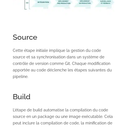
Source
Cette étape initiale implique la gestion du code
source et sa synchronisation dans un système de
contrôle de version comme Git. Chaque modification
apportée au code déclenche les étapes suivantes du
pipeline.
Build
L’étape de build automatise la compilation du code
source en un package ou une image exécutable. Cela
peut inclure la compilation de code, la minification de