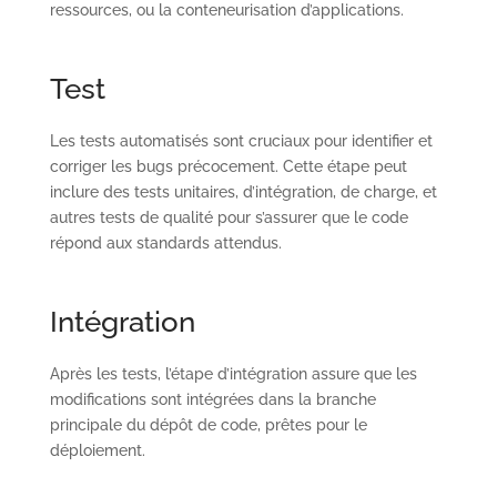
ressources, ou la conteneurisation d’applications.
Test
Les tests automatisés sont cruciaux pour identifier et
corriger les bugs précocement. Cette étape peut
inclure des tests unitaires, d’intégration, de charge, et
autres tests de qualité pour s’assurer que le code
répond aux standards attendus.
Intégration
Après les tests, l’étape d’intégration assure que les
modifications sont intégrées dans la branche
principale du dépôt de code, prêtes pour le
déploiement.