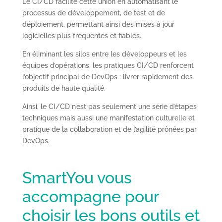
Le CI/CD facilite cette union en automatisant le
processus de développement, de test et de
déploiement, permettant ainsi des mises à jour
logicielles plus fréquentes et fiables.
En éliminant les silos entre les développeurs et les
équipes d’opérations, les pratiques CI/CD renforcent
l’objectif principal de DevOps : livrer rapidement des
produits de haute qualité.
Ainsi, le CI/CD n’est pas seulement une série d’étapes
techniques mais aussi une manifestation culturelle et
pratique de la collaboration et de l’agilité prônées par
DevOps.
SmartYou vous
accompagne pour
choisir les bons outils et