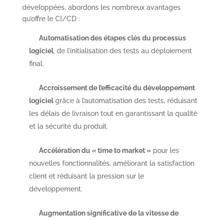
développées, abordons les nombreux avantages
qu’offre le CI/CD :
Automatisation des étapes clés du processus
logiciel
, de l’initialisation des tests au déploiement
final.
Accroissement de l’efficacité du développement
logiciel
grâce à l’automatisation des tests, réduisant
les délais de livraison tout en garantissant la qualité
et la sécurité du produit.
Accélération du « time to market »
pour les
nouvelles fonctionnalités, améliorant la satisfaction
client et réduisant la pression sur le
développement.
Augmentation significative de la vitesse de