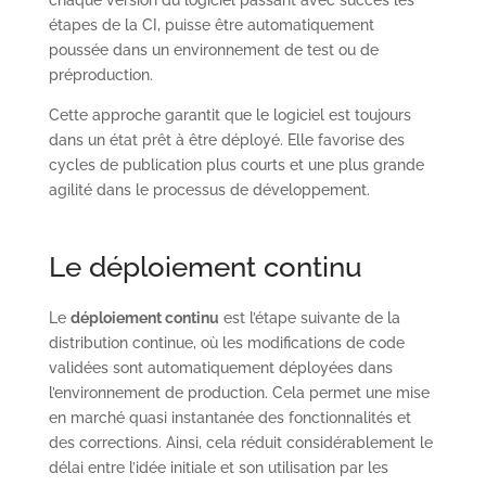
étapes de la CI, puisse être automatiquement
poussée dans un environnement de test ou de
préproduction.
Cette approche garantit que le logiciel est toujours
dans un état prêt à être déployé. Elle favorise des
cycles de publication plus courts et une plus grande
agilité dans le processus de développement.
Le déploiement continu
Le
déploiement continu
est l’étape suivante de la
distribution continue, où les modifications de code
validées sont automatiquement déployées dans
l’environnement de production. Cela permet une mise
en marché quasi instantanée des fonctionnalités et
des corrections. Ainsi, cela réduit considérablement le
délai entre l’idée initiale et son utilisation par les