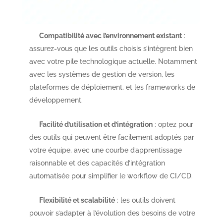
Compatibilité avec l’environnement existant
:
assurez-vous que les outils choisis s’intègrent bien
avec votre pile technologique actuelle. Notamment
avec les systèmes de gestion de version, les
plateformes de déploiement, et les frameworks de
développement.
Facilité d’utilisation et d’intégration
: optez pour
des outils qui peuvent être facilement adoptés par
votre équipe, avec une courbe d’apprentissage
raisonnable et des capacités d’intégration
automatisée pour simplifier le workflow de CI/CD.
Flexibilité et scalabilité
: les outils doivent
pouvoir s’adapter à l’évolution des besoins de votre