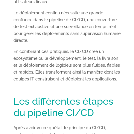
utilisateurs finaux.
Le déploiement continu nécessite une grande
confiance dans le pipeline de CI/CD, une couverture
de test exhaustive et une surveillance en temps réel
pour gérer les déploiements sans supervision humaine
directe.
En combinant ces pratiques, le CI/CD crée un
écosystème où le développement, le test, la livraison
et le déploiement de logiciels sont plus fluides, fiables
et rapides. Elles transforment ainsi la manière dont les
équipes IT construisent et déploient les applications.
Les différentes étapes
du pipeline CI/CD
Après avoir vu ce qu’était le principe du CI/CD,