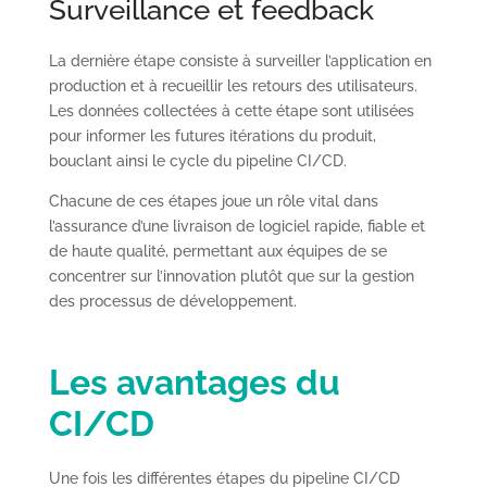
Surveillance et feedback
La dernière étape consiste à surveiller l’application en
production et à recueillir les retours des utilisateurs.
Les données collectées à cette étape sont utilisées
pour informer les futures itérations du produit,
bouclant ainsi le cycle du pipeline CI/CD.
Chacune de ces étapes joue un rôle vital dans
l’assurance d’une livraison de logiciel rapide, fiable et
de haute qualité, permettant aux équipes de se
concentrer sur l’innovation plutôt que sur la gestion
des processus de développement.
Les avantages du
CI/CD
Une fois les différentes étapes du pipeline CI/CD