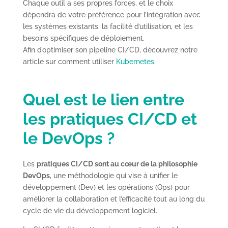
Chaque outil a ses propres forces, et le choix
dépendra de votre préférence pour l’intégration avec
les systèmes existants, la facilité d’utilisation, et les
besoins spécifiques de déploiement.
Afin d’optimiser son pipeline CI/CD, découvrez notre
article sur comment utiliser
Kubernetes
.
Quel est le lien entre
les pratiques CI/CD et
le DevOps ?
Les
pratiques CI/CD sont au cœur de la philosophie
DevOps
, une méthodologie qui vise à unifier le
développement (Dev) et les opérations (Ops) pour
améliorer la collaboration et l’efficacité tout au long du
cycle de vie du développement logiciel.