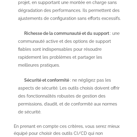
projet, en supportant une montée en charge sans
dégradation des performances. Ils permettent des
ajustements de configuration sans efforts excessifs.
Richesse de la communauté et du support
: une
communauté active et des options de support
fiables sont indispensables pour résoudre
rapidement les problèmes et partager les
meilleures pratiques.
Sécurité et conformité
: ne négligez pas les
aspects de sécurité. Les outils choisis doivent offrir
des fonctionnalités robustes de gestion des
permissions, d’audit, et de conformité aux normes
de sécurité.
En prenant en compte ces critères, vous serez mieux
équipé pour choisir des outils CI/CD qui non