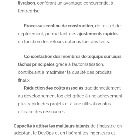
livraison
, conférant un avantage concurrentiel à
l’entreprise.
Processus continu de construction
, de test et de
déploiement, permettant des
ajustements rapides
en fonction des retours obtenus lors des tests.
Concentration des membres de l’équipe sur leurs
tâches principales
grâce à l’automatisation,
contribuant à maximiser la qualité des produits
finaux.
Réduction des coûts associés
traditionnellement
au développement logiciel grâce à une achèvement
plus rapide des projets et à une utilisation plus
efficace des ressources.
Capacité à attirer les meilleurs talents
de l’industrie en
adoptant le DevOps et en libérant les ingénieurs et