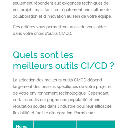
seulement répondent aux exigences techniques de
vos projets mais facilitent également une culture de
collaboration et d’innovation au sein de votre équipe.
Ces critères vous permettront aussi de vous aider
dans votre choix d’outils CI/CD.
Quels sont les
meilleurs outils CI/CD ?
La sélection des meilleurs outils CI/CD dépend
largement des besoins spécifiques de votre projet et
de votre environnement technologique. Cependant,
certains outils ont gagné une popularité et une
réputation solides dans l’industrie pour leur efficacité,
flexibilité et facilité d’intégration. Parmi eux :
Noms