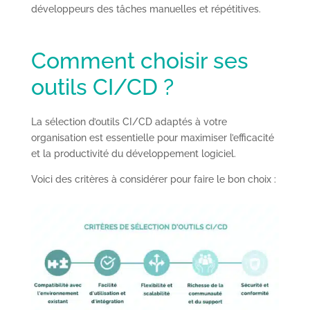
développeurs des tâches manuelles et répétitives.
Comment choisir ses
outils CI/CD ?
La sélection d’outils CI/CD adaptés à votre
organisation est essentielle pour maximiser l’efficacité
et la productivité du développement logiciel.
Voici des critères à considérer pour faire le bon choix :