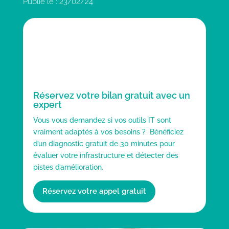
Publié le : 23/02/24
Réservez votre bilan gratuit avec un
expert
Vous vous demandez si vos outils IT sont
vraiment adaptés à vos besoins ? Bénéficiez
d’un diagnostic gratuit de 30 minutes pour
évaluer votre infrastructure et détecter des
pistes d’amélioration.
Réservez votre appel gratuit