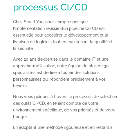
processus CI/CD
Chez Smart You, nous comprenons que
l’implémentation réussie d’un pipeline CI/CD est
essentielle pour accélérer le développement et la
livraison de logiciels tout en maintenant la qualité et
la sécurité.
Avec 20 ans d’expertise dans le domaine IT et une
approche 100% suisse, notre équipe de plus de 30
spécialistes est dédiée à fournir des solutions
personnalisées qui répondent précisément à vos
besoins.
Nous vous guidons à travers le processus de sélection
des outils CI/CD, en tenant compte de votre
environnement spécifique, de vos priorités et de votre
budget.
En adoptant une méthode rigoureuse et en restant à