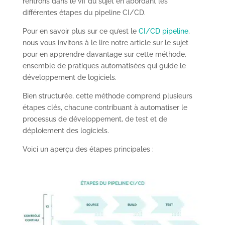
rentrons dans le vif du sujet en abordant les
différentes étapes du pipeline CI/CD.
Pour en savoir plus sur ce qu’est le
CI/CD pipeline
,
nous vous invitons à le lire notre article sur le sujet
pour en apprendre davantage sur cette méthode,
ensemble de pratiques automatisées qui guide le
développement de logiciels.
Bien structurée, cette méthode comprend plusieurs
étapes clés, chacune contribuant à automatiser le
processus de développement, de test et de
déploiement des logiciels.
Voici un aperçu des étapes principales :