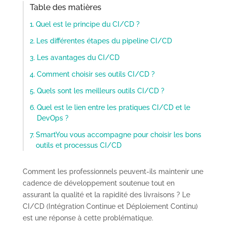
Table des matières
Quel est le principe du CI/CD ?
Les différentes étapes du pipeline CI/CD
Les avantages du CI/CD
Comment choisir ses outils CI/CD ?
Quels sont les meilleurs outils CI/CD ?
Quel est le lien entre les pratiques CI/CD et le
DevOps ?
SmartYou vous accompagne pour choisir les bons
outils et processus CI/CD
Comment les professionnels peuvent-ils maintenir une
cadence de développement soutenue tout en
assurant la qualité et la rapidité des livraisons ? Le
CI/CD (Intégration Continue et Déploiement Continu)
est une réponse à cette problématique.