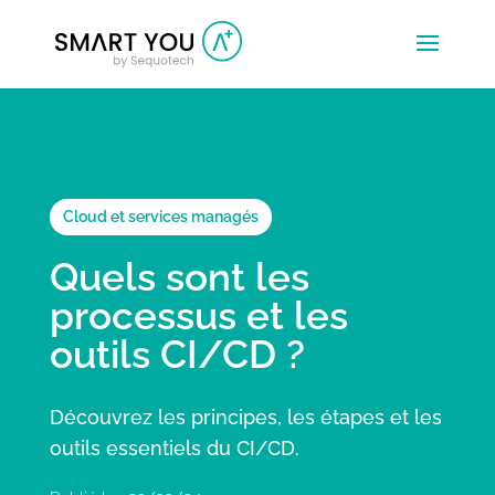
Cloud et services managés
Quels sont les
processus et les
outils CI/CD ?
Découvrez les principes, les étapes et les
outils essentiels du CI/CD.