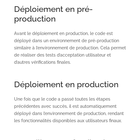
Déploiement en pré-
production
Avant le déploiement en production, le code est
déployé dans un environnement de pré-production
similaire à l’environnement de production. Cela permet
de réaliser des tests d’acceptation utilisateur et
d’autres vérifications finales.
Déploiement en production
Une fois que le code a passé toutes les étapes
précédentes avec succès, il est automatiquement
déployé dans l’environnement de production, rendant
les fonctionnalités disponibles aux utilisateurs finaux.