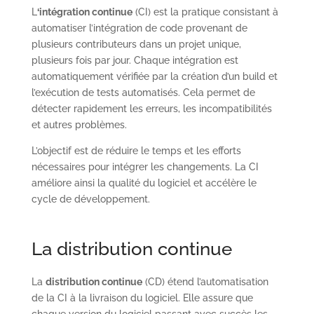
L
‘intégration continue
(CI) est la pratique consistant à
automatiser l’intégration de code provenant de
plusieurs contributeurs dans un projet unique,
plusieurs fois par jour. Chaque intégration est
automatiquement vérifiée par la création d’un build et
l’exécution de tests automatisés. Cela permet de
détecter rapidement les erreurs, les incompatibilités
et autres problèmes.
L’objectif est de réduire le temps et les efforts
nécessaires pour intégrer les changements. La CI
améliore ainsi la qualité du logiciel et accélère le
cycle de développement.
La distribution continue
La
distribution continue
(CD) étend l’automatisation
de la CI à la livraison du logiciel. Elle assure que
chaque version du logiciel passant avec succès les