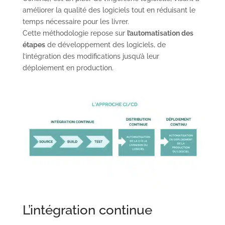
améliorer la qualité des logiciels tout en réduisant le
temps nécessaire pour les livrer.
Cette méthodologie repose sur
l’automatisation des
étapes
de développement des logiciels, de
l’intégration des modifications jusqu’à leur
déploiement en production.
L’intégration continue