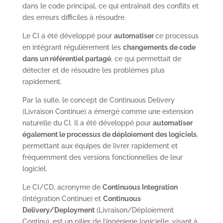
dans le code principal, ce qui entraînait des conflits et
des erreurs difficiles à résoudre.
Le CI a été développé pour
automatiser
ce processus
en intégrant régulièrement les
changements de code
dans un référentiel partagé
, ce qui permettait de
détecter et de résoudre les problèmes plus
rapidement.
Par la suite, le concept de Continuous Delivery
(Livraison Continue) a émergé comme une extension
naturelle du CI. Il a été développé pour
automatiser
également le processus de déploiement des logiciels
,
permettant aux équipes de livrer rapidement et
fréquemment des versions fonctionnelles de leur
logiciel.
Le CI/CD, acronyme de
Continuous Integration
(Intégration Continue) et
Continuous
Delivery/Deployment
(Livraison/Déploiement
Continu), est un pilier de l’ingénierie logicielle, visant à