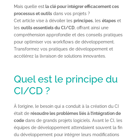
Mais quelle est
la clé pour intégrer efficacement ces
processus et outils
dans vos projets ?
Cet article vise à dévoiler les
principes
, les
étapes
et
les
outils essentiels du CI/CD
, offrant ainsi une
compréhension approfondie et des conseils pratiques
pour optimiser vos workflows de développement.
Transformez vos pratiques de développement et
accélérez la livraison de solutions innovantes.
Quel est le principe du
CI/CD ?
À l’origine, le besoin qui a conduit à la création du CI
était de
résoudre les problèmes liés à l’intégration de
code
dans de grands projets logiciels. Avant le CI, les
équipes de développement attendaient souvent la fin
du développement pour intégrer leurs modifications