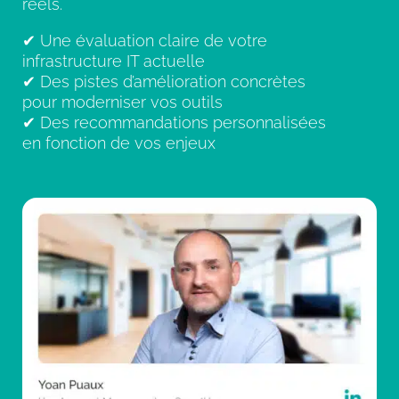
réels.
✔ Une évaluation claire de votre
infrastructure IT actuelle
✔ Des pistes d’amélioration concrètes
pour moderniser vos outils
✔ Des recommandations personnalisées
en fonction de vos enjeux