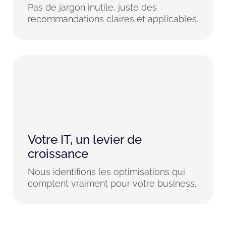
Pas de jargon inutile, juste des
recommandations claires et applicables.
Votre IT, un levier de
croissance
Nous identifions les optimisations qui
comptent vraiment pour votre business.