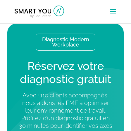
Diagnostic Modern
Workplace
Réservez votre
diagnostic gratuit
Avec +110 clients accompagnés,
nous aidons les PME à optimiser
leur environnement de travail.
Profitez d’un diagnostic gratuit en
30 minutes pour identifier vos axes