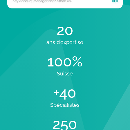
20
ans d’expertise
100%
Suisse
+40
Spécialistes
250