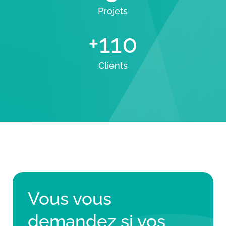
Projets
+110
Clients
Vous vous
demandez si vos