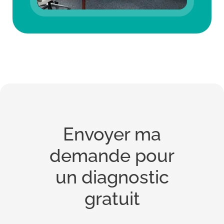
Envoyer ma
demande pour
un diagnostic
gratuit