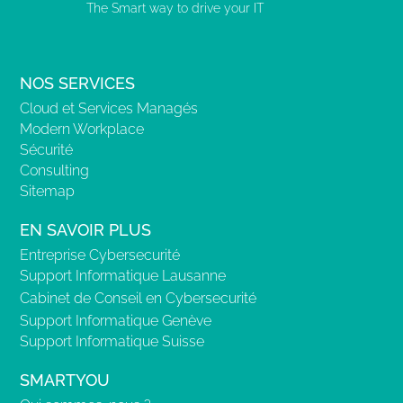
The Smart way to drive your IT
NOS SERVICES
Cloud et Services Managés
Modern Workplace
Sécurité
Consulting
Sitemap
EN SAVOIR PLUS
Entreprise Cybersecurité
Support Informatique Lausanne
Cabinet de Conseil en Cybersecurité
Support Informatique Genève
Support Informatique Suisse
SMARTYOU