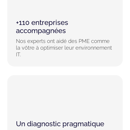
+110 entreprises
accompagnées
Nos experts ont aidé des PME comme
la vôtre à optimiser leur environnement
IT.
Un diagnostic pragmatique