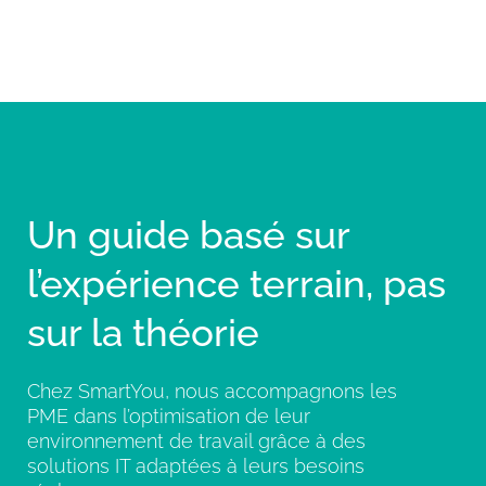
Un guide basé sur
l’expérience terrain, pas
sur la théorie
Chez SmartYou, nous accompagnons les
PME dans l’optimisation de leur
environnement de travail grâce à des
solutions IT adaptées à leurs besoins