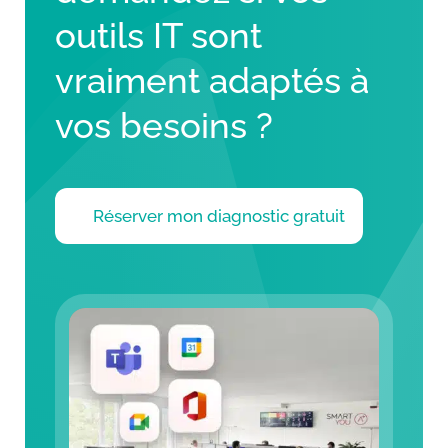
outils IT sont
vraiment adaptés à
vos besoins ?
Réserver mon diagnostic gratuit